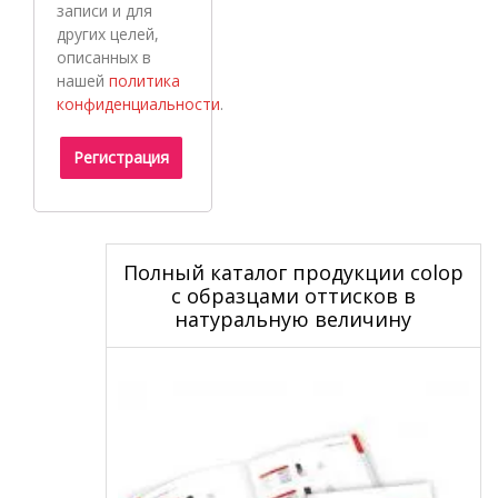
записи и для
других целей,
описанных в
нашей
политика
конфиденциальности
.
Регистрация
Полный каталог продукции colop
с образцами оттисков в
натуральную величину