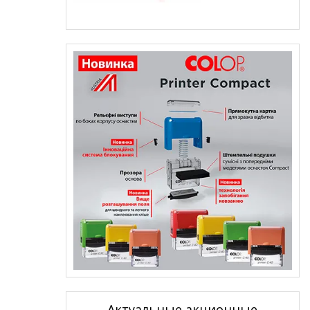
Актуальные акционные