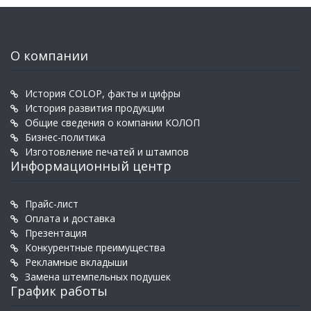
О компании
История COLOP, факты и цифры
История развития продукции
Общие сведения о компании КОЛОП
Бизнес-политика
Изготовление печатей и штампов
Информационный центр
Прайс-лист
Оплата и доставка
Презентация
Конкурентные преимущества
Рекламные вкладыши
Замена штемпельных подушек
График работы