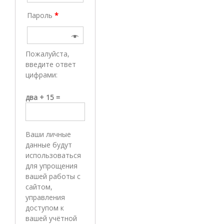
Пароль
*
Пожалуйста,
введите ответ
цифрами:
два + 15 =
Ваши личные
данные будут
использоваться
для упрощения
вашей работы с
сайтом,
управления
доступом к
вашей учётной