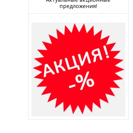
предложения!