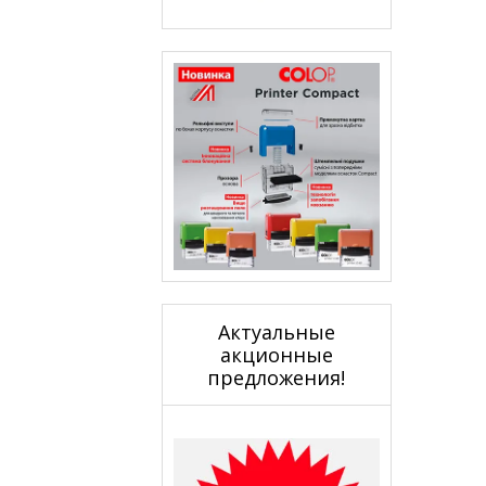
Актуальные
акционные
предложения!