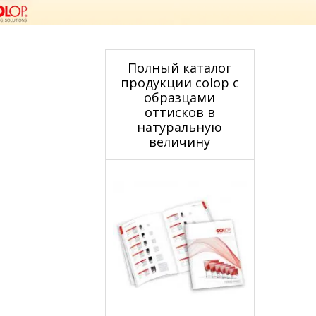
Полный каталог
продукции colop с
образцами
оттисков в
натуральную
величину