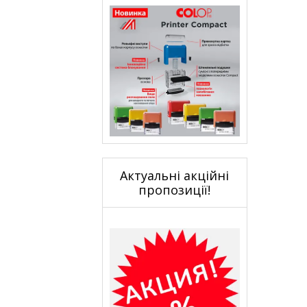
Актуальні акційні
пропозиції!