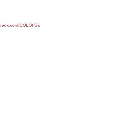
cebook.com/COLOPua