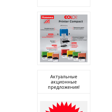
Актуальные
акционные
предложения!