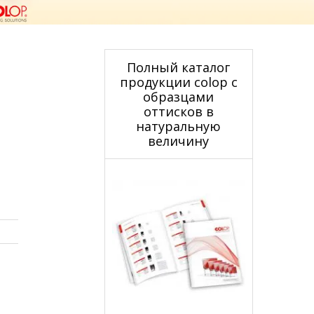
Полный каталог
продукции colop с
образцами
оттисков в
натуральную
величину