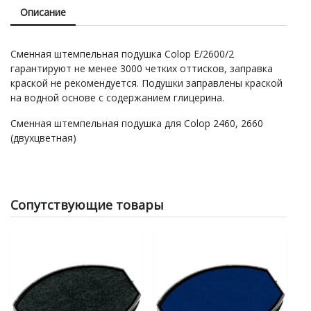
Описание
Сменная штемпельная подушка Colop E/2600/2
гарантируют не менее 3000 четких оттисков, заправка
краской не рекомендуется. Подушки заправлены краской
на водной основе с содержанием глицерина.
Сменная штемпельная подушка для Colop 2460, 2660
(двухцветная)
Сопутствующие товары