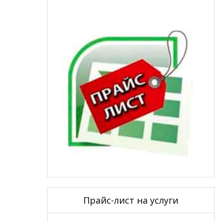
Прайс-лист на услуги