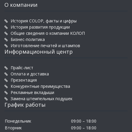
О компании
История COLOP, факты и цифры
История развития продукции
Общие сведения о компании КОЛОП
Бизнес-политика
Изготовление печатей и штампов
Информационный центр
Прайс-лист
Оплата и доставка
Презентация
Конкурентные преимущества
Рекламные вкладыши
Замена штемпельных подушек
График работы
Понедельник
09:00 – 18:00
Вторник
09:00 – 18:00