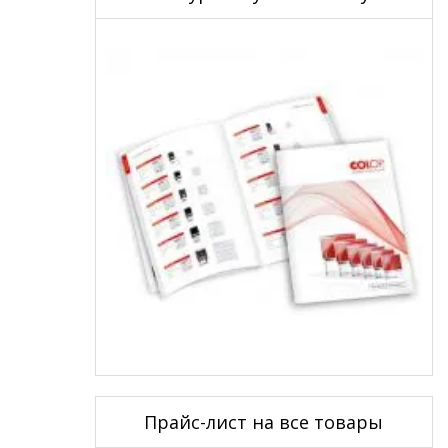
Прайс-лист на все товары