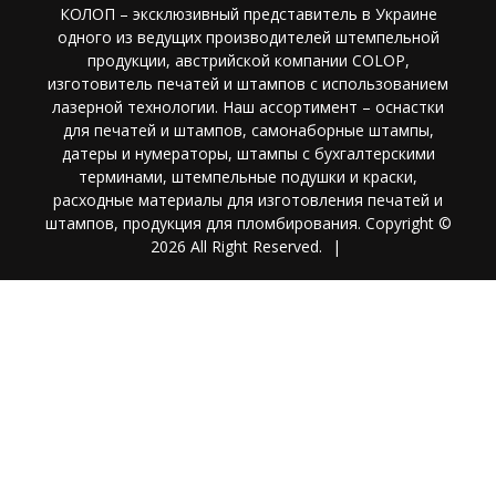
КОЛОП – эксклюзивный представитель в Украине
одного из ведущих производителей штемпельной
продукции, австрийской компании COLOP,
изготовитель печатей и штампов с использованием
лазерной технологии. Наш ассортимент – оснастки
для печатей и штампов, самонаборные штампы,
датеры и нумераторы, штампы с бухгалтерскими
терминами, штемпельные подушки и краски,
расходные материалы для изготовления печатей и
штампов, продукция для пломбирования. Copyright ©
2026 All Right Reserved.
|