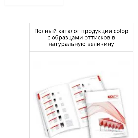
Полный каталог продукции colop
с образцами оттисков в
натуральную величину