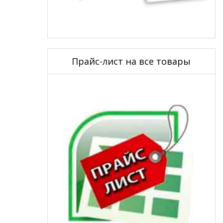
Прайс-лист на все товары