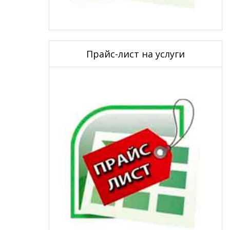
Прайс-лист на услуги