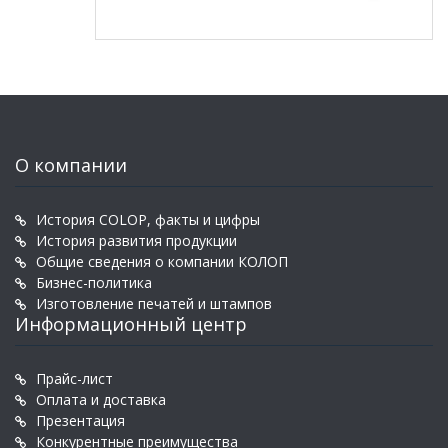
О компании
История COLOP, факты и цифры
История развития продукции
Общие сведения о компании КОЛОП
Бизнес-политика
Изготовление печатей и штампов
Информационный центр
Прайс-лист
Оплата и доставка
Презентация
Конкурентные преимущества