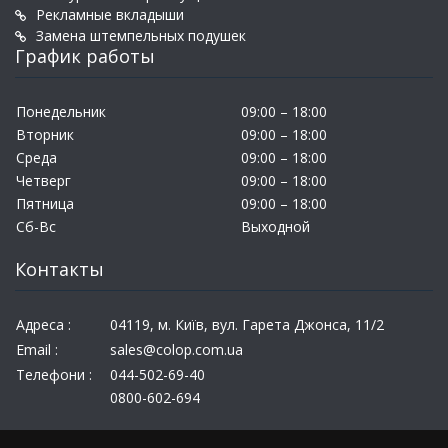
Рекламные вкладыши
Замена штемпельных подушек
График работы
Понедельник
09:00 – 18:00
Вторник
09:00 – 18:00
Среда
09:00 – 18:00
Четверг
09:00 – 18:00
Пятница
09:00 – 18:00
Сб-Вс
Выходной
Контакты
Адреса :
04119, м. Київ, вул. Гарета Джонса, 11/2
Email :
sales@colop.com.ua
Телефони :
044-502-69-40
0800-602-694