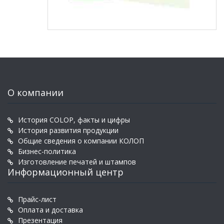
О компании
История COLOP, факты и цифры
История развития продукции
Общие сведения о компании КОЛОП
Бизнес-политика
Изготовление печатей и штампов
Информационный центр
Прайс-лист
Оплата и доставка
Презентация