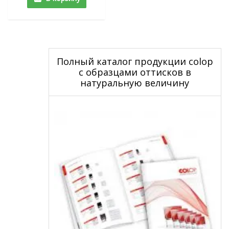
Полный каталог продукции colop
с образцами оттисков в
натуральную величину