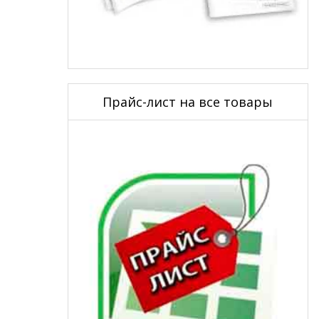
Прайс-лист на все товары