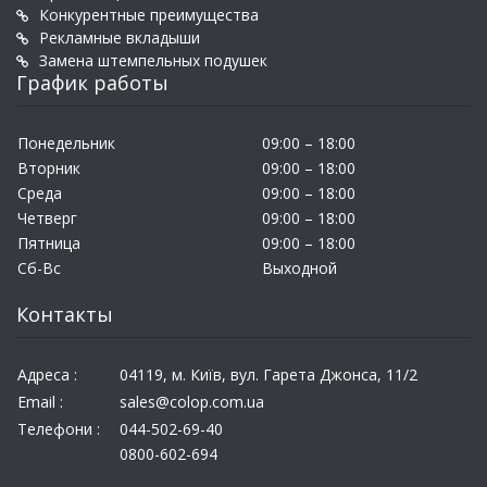
Конкурентные преимущества
Рекламные вкладыши
Замена штемпельных подушек
График работы
Понедельник
09:00 – 18:00
Вторник
09:00 – 18:00
Среда
09:00 – 18:00
Четверг
09:00 – 18:00
Пятница
09:00 – 18:00
Сб-Вс
Выходной
Контакты
Адреса :
04119, м. Київ, вул. Гарета Джонса, 11/2
Email :
sales@colop.com.ua
Телефони :
044-502-69-40
0800-602-694