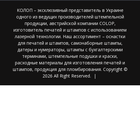
КОЛОП – эксклюзивный представитель в Украине
одного из ведущих производителей штемпельной
продукции, австрийской компании COLOP,
изготовитель печатей и штампов с использованием
лазерной технологии. Наш ассортимент – оснастки
для печатей и штампов, самонаборные штампы,
датеры и нумераторы, штампы с бухгалтерскими
терминами, штемпельные подушки и краски,
расходные материалы для изготовления печатей и
штампов, продукция для пломбирования. Copyright ©
2026 All Right Reserved.
|