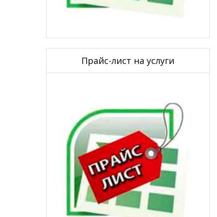
Прайс-лист на услуги