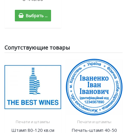
Выбрать ...
Сопутствующие товары
Печати и штампы
Печати и штампы
Штамп 80-120 кв.см
Печать-штамп 40-50