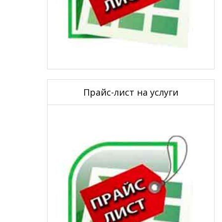
Прайс-лист на услуги