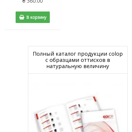
₴
360.00
В корзину
Полный каталог продукции colop
с образцами оттисков в
натуральную величину