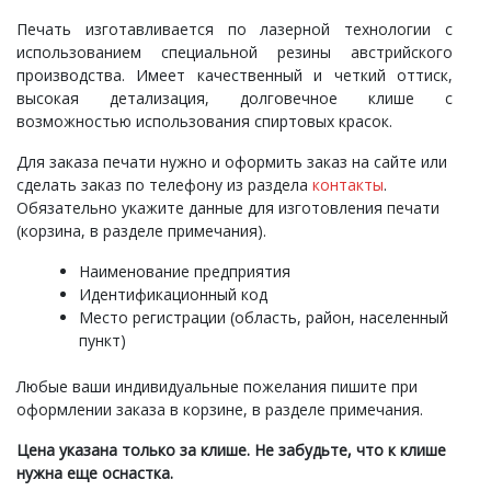
Печать изготавливается по лазерной технологии с
использованием специальной резины австрийского
производства. Имеет качественный и четкий оттиск,
высокая детализация, долговечное клише с
возможностью использования спиртовых красок.
Для заказа печати нужно и оформить заказ на сайте или
сделать заказ по телефону из раздела
контакты
.
Обязательно укажите данные для изготовления печати
(корзина, в разделе примечания).
Наименование предприятия
Идентификационный код
Место регистрации (область, район, населенный
пункт)
Любые ваши индивидуальные пожелания пишите при
оформлении заказа в корзине, в разделе примечания.
Цена указана только за клише. Не забудьте, что к клише
нужна еще оснастка.