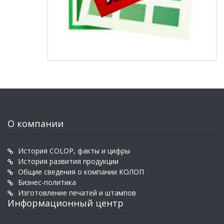
О компании
История COLOP, факты и цифры
История развития продукции
Общие сведения о компании КОЛОП
Бизнес-политика
Изготовление печатей и штампов
Информационный центр