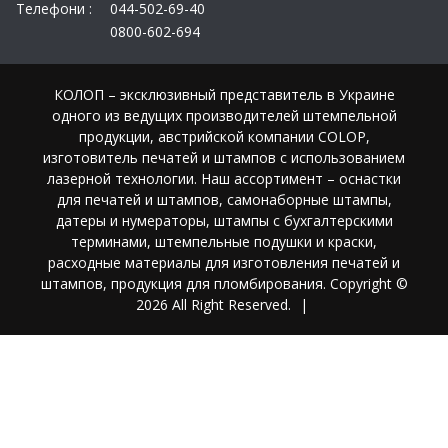
Телефони :
044-502-69-40
0800-602-694
КОЛОП – эксклюзивный представитель в Украине
одного из ведущих производителей штемпельной
продукции, австрийской компании COLOP,
изготовитель печатей и штампов с использованием
лазерной технологии. Наш ассортимент – оснастки
для печатей и штампов, самонаборные штампы,
датеры и нумераторы, штампы с бухгалтерскими
терминами, штемпельные подушки и краски,
расходные материалы для изготовления печатей и
штампов, продукция для пломбирования. Copyright ©
2026 All Right Reserved.
|