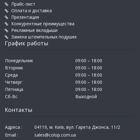
Прайс-лист
Оплата и доставка
Презентация
Конкурентные преимущества
Рекламные вкладыши
Замена штемпельных подушек
График работы
Понедельник
09:00 – 18:00
Вторник
09:00 – 18:00
Среда
09:00 – 18:00
Четверг
09:00 – 18:00
Пятница
09:00 – 18:00
Сб-Вс
Выходной
Контакты
Адреса :
04119, м. Київ, вул. Гарета Джонса, 11/2
Email :
sales@colop.com.ua