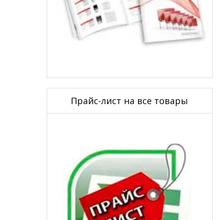
Прайс-лист на все товары