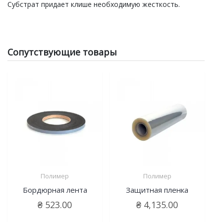
Субстрат придает клише необходимую жесткость.
Сопутствующие товары
Полимер
Полимер
Бордюрная лента
Защитная пленка
₴
523.00
₴
4,135.00