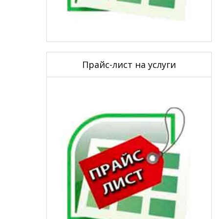
Прайс-лист на услуги