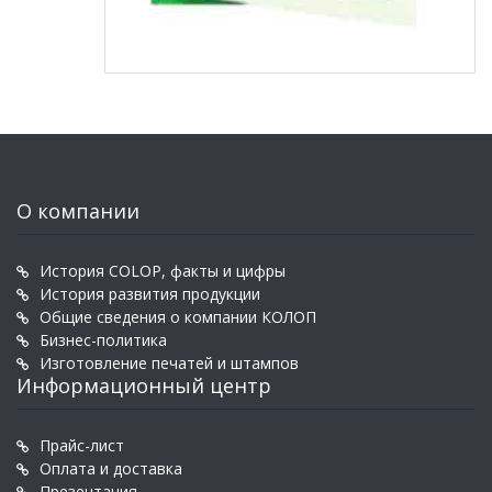
О компании
История COLOP, факты и цифры
История развития продукции
Общие сведения о компании КОЛОП
Бизнес-политика
Изготовление печатей и штампов
Информационный центр
Прайс-лист
Оплата и доставка
Презентация