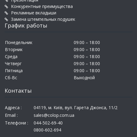
Конкурентные преимущества
Рекламные вкладыши
Замена штемпельных подушек
График работы
Понедельник
09:00 – 18:00
Вторник
09:00 – 18:00
Среда
09:00 – 18:00
Четверг
09:00 – 18:00
Пятница
09:00 – 18:00
Сб-Вс
Выходной
Контакты
Адреса :
04119, м. Київ, вул. Гарета Джонса, 11/2
Email :
sales@colop.com.ua
Телефони :
044-502-69-40
0800-602-694