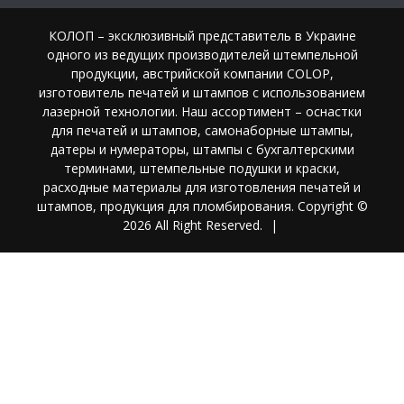
КОЛОП – эксклюзивный представитель в Украине
одного из ведущих производителей штемпельной
продукции, австрийской компании COLOP,
изготовитель печатей и штампов с использованием
лазерной технологии. Наш ассортимент – оснастки
для печатей и штампов, самонаборные штампы,
датеры и нумераторы, штампы с бухгалтерскими
терминами, штемпельные подушки и краски,
расходные материалы для изготовления печатей и
штампов, продукция для пломбирования. Copyright ©
2026 All Right Reserved.
|