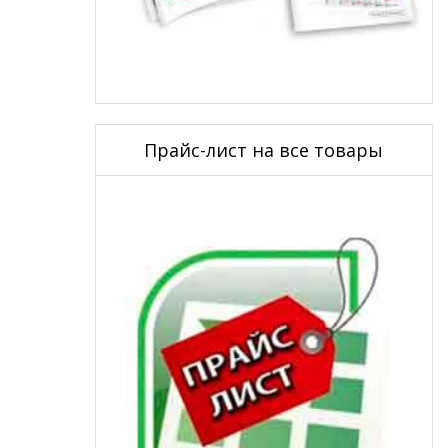
Прайс-лист на все товары