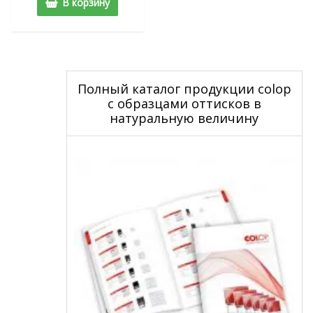
В корзину
Полный каталог продукции colop
с образцами оттисков в
натуральную величину