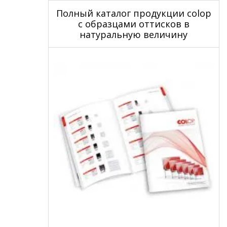
Полный каталог продукции colop
с образцами оттисков в
натуральную величину