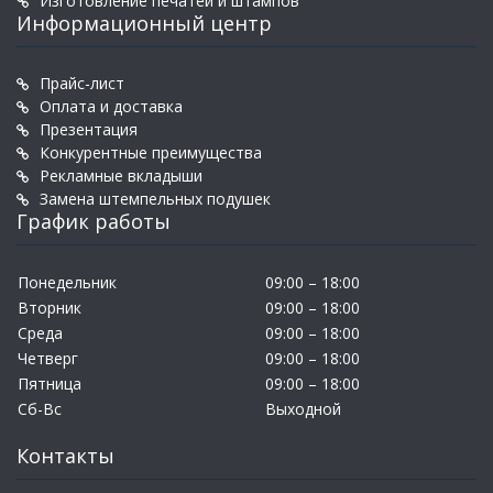
Изготовление печатей и штампов
Информационный центр
Прайс-лист
Оплата и доставка
Презентация
Конкурентные преимущества
Рекламные вкладыши
Замена штемпельных подушек
График работы
Понедельник
09:00 – 18:00
Вторник
09:00 – 18:00
Среда
09:00 – 18:00
Четверг
09:00 – 18:00
Пятница
09:00 – 18:00
Сб-Вс
Выходной
Контакты