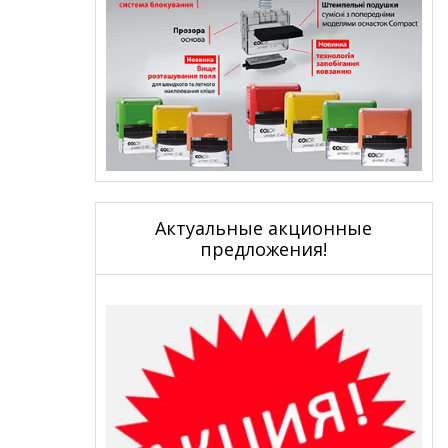
Актуальные акционные
предложения!