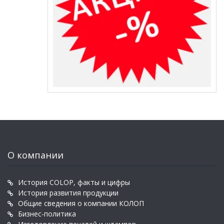
О компании
История COLOP, факты и цифры
История развития продукции
Общие сведения о компании КОЛОП
Бизнес-политика