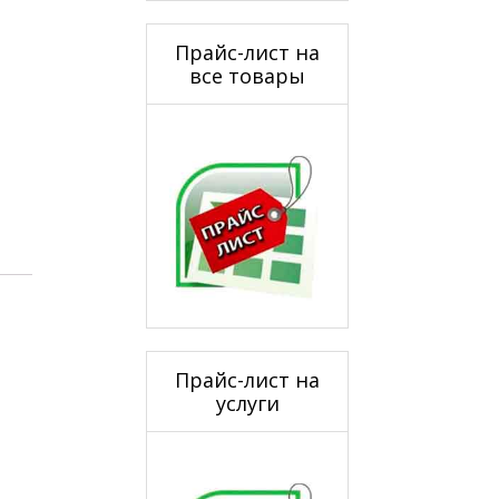
Прайс-лист на
все товары
Прайс-лист на
услуги