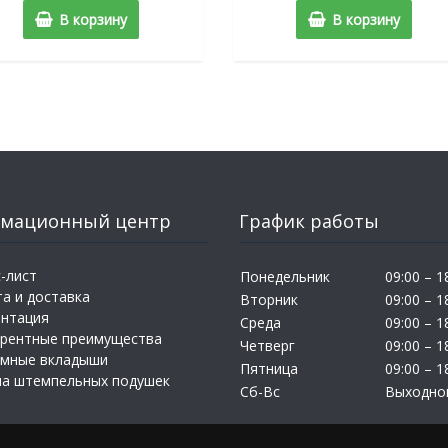
В корзину
В корзину
мационный центр
График работы
-лист
Понедельник
09:00 – 1
а и доставка
Вторник
09:00 – 1
ентация
Среда
09:00 – 1
урентные преимущества
Четверг
09:00 – 1
амные вкладыши
Пятница
09:00 – 1
на штемпельных подушек
Сб-Вс
Выходно