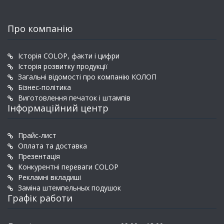
Про компанію
Історія COLOP, факти і цифри
Історія розвитку продукції
Загальні відомості про компанію КОЛОП
Бізнес-політика
Виготовлення печаток і штампів
Інформаційний центр
Прайс-лист
Оплата та доставка
Презентація
Конкурентні переваги COLOP
Рекламні вкладиші
Заміна штемпельных подушок
Графік работи