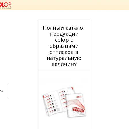
Полный каталог
продукции
colop с
образцами
оттисков в
натуральную
величину