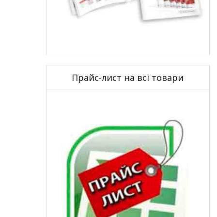
Прайс-лист на всі товари