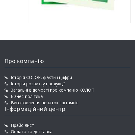
Про компанію
Історія COLOP, факти і цифри
Історія розвитку продукції
Загальні відомості про компанію КОЛОП
Бізнес-політика
Виготовлення печаток і штампів
Інформаційний центр
Прайс-лист
Оплата та доставка