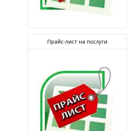
Прайс-лист на послуги