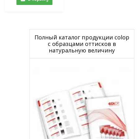
Полный каталог продукции colop
с образцами оттисков в
натуральную величину