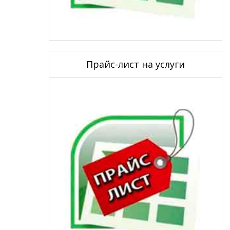
Прайс-лист на услуги