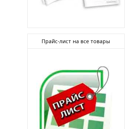
Прайс-лист на все товары