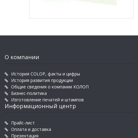
О компании
История COLOP, факты и цифры
История развития продукции
Общие сведения о компании КОЛОП
Бизнес-политика
Изготовление печатей и штампов
Информационный центр
Прайс-лист
Оплата и доставка
Презентация