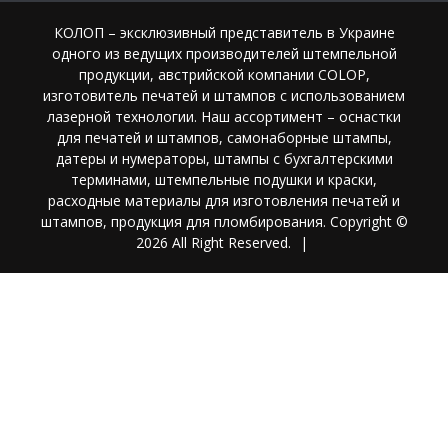
КОЛОП – эксклюзивный представитель в Украине
одного из ведущих производителей штемпельной
продукции, австрийской компании COLOP,
изготовитель печатей и штампов с использованием
лазерной технологии. Наш ассортимент – оснастки
для печатей и штампов, самонаборные штампы,
датеры и нумераторы, штампы с бухгалтерскими
терминами, штемпельные подушки и краски,
расходные материалы для изготовления печатей и
штампов, продукция для пломбирования. Copyright ©
2026 All Right Reserved.
|