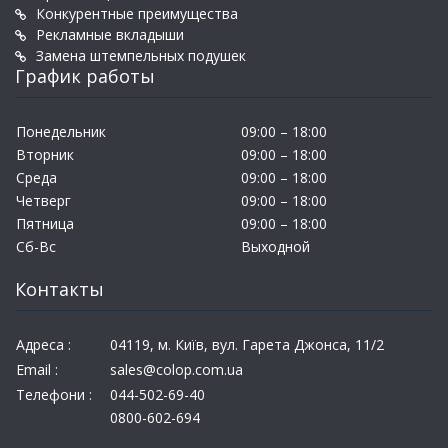
Конкурентные преимущества
Рекламные вкладыши
Замена штемпельных подушек
График работы
Понедельник
09:00 – 18:00
Вторник
09:00 – 18:00
Среда
09:00 – 18:00
Четверг
09:00 – 18:00
Пятница
09:00 – 18:00
Сб-Вс
Выходной
Контакты
Адреса :
04119, м. Київ, вул. Гарета Джонса, 11/2
Email :
sales@colop.com.ua
Телефони :
044-502-69-40
0800-602-694