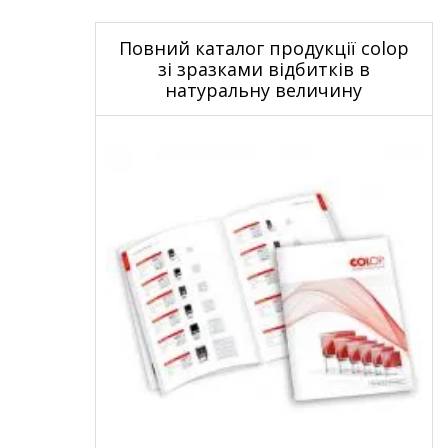
Повний каталог продукції colop
зі зразками відбитків в
натуральну величину