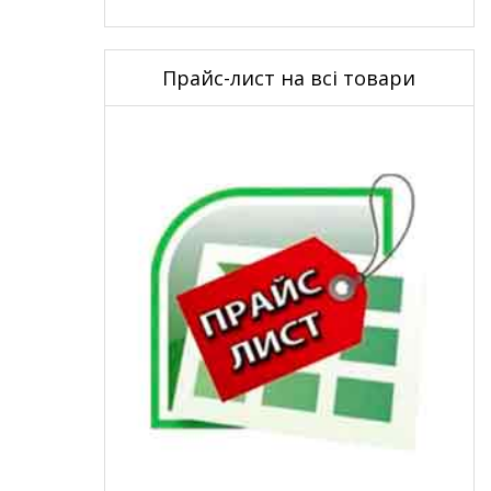
Прайс-лист на всі товари