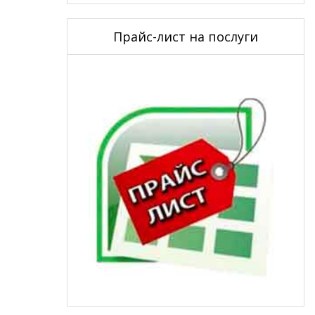
Прайс-лист на послуги