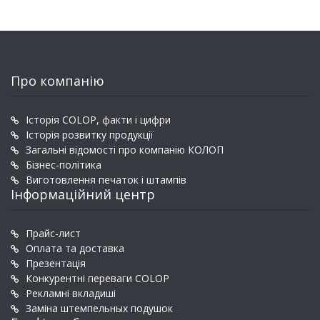
Про компанію
Історія COLOP, факти і цифри
Історія розвитку продукції
Загальні відомості про компанію КОЛОП
Бізнес-політика
Виготовлення печаток і штампів
Інформаційний центр
Прайс-лист
Оплата та доставка
Презентація
Конкурентні переваги COLOP
Рекламні вкладиші
Заміна штемпельных подушок