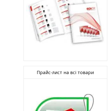
Прайс-лист на всі товари