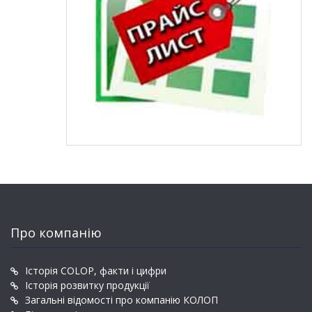
Про компанію
Історія COLOP, факти і цифри
Історія розвитку продукції
Загальні відомості про компанію КОЛОП