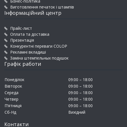
Бізнес-політика
Виготовлення печаток і штампів
Інформаційний центр
Прайс-лист
Оплата та доставка
Презентація
Конкурентні переваги COLOP
Рекламні вкладиші
Заміна штемпельных подушок
Графік работи
Понеділок
09:00 – 18:00
Вівторок
09:00 – 18:00
Середа
09:00 – 18:00
Четвер
09:00 – 18:00
П’ятниця
09:00 – 18:00
Сб-Нд
Вихідний
Контакти