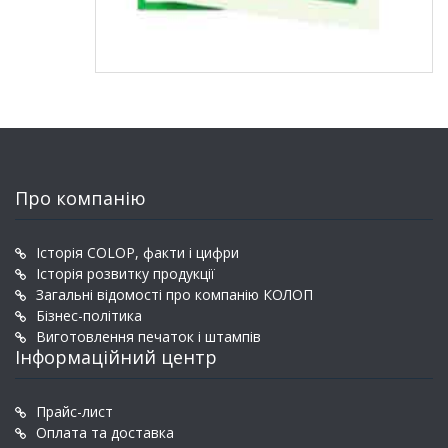
Про компанію
Історія COLOP, факти і цифри
Історія розвитку продукції
Загальні відомості про компанію КОЛОП
Бізнес-політика
Виготовлення печаток і штампів
Інформаційний центр
Прайс-лист
Оплата та доставка