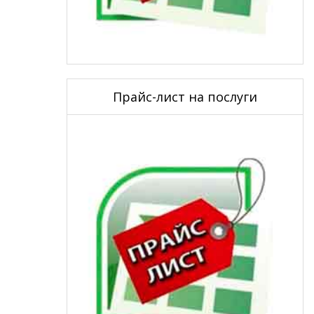
Прайс-лист на послуги