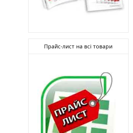
Прайс-лист на всі товари