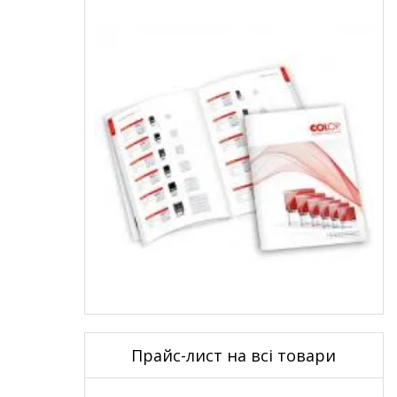
Прайс-лист на всі товари