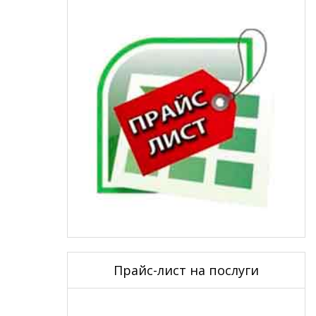
Прайс-лист на послуги