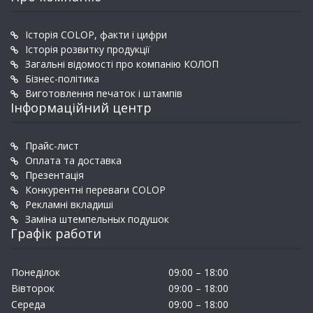
Історія COLOP, факти і цифри
Історія розвитку продукції
Загальні відомості про компанію КОЛОП
Бізнес-політика
Виготовлення печаток і штампів
Інформаційний центр
Прайс-лист
Оплата та доставка
Презентація
Конкурентні переваги COLOP
Рекламні вкладиші
Заміна штемпельных подушок
Графік работи
Понеділок
09:00 – 18:00
Вівторок
09:00 – 18:00
Середа
09:00 – 18:00