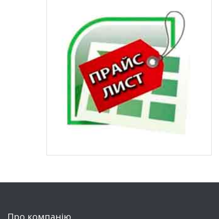
Про компанію