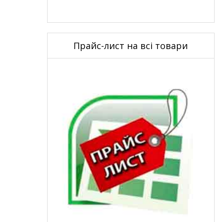
Прайс-лист на всі товари