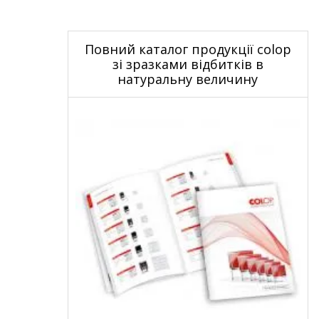
Повний каталог продукції colop
зі зразками відбитків в
натуральну величину