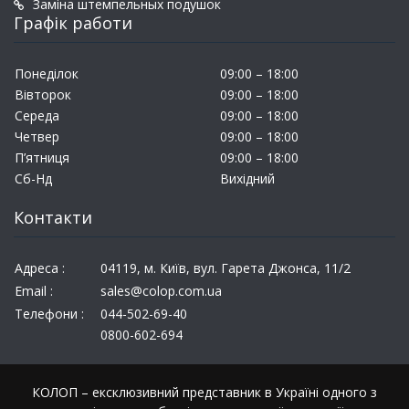
Заміна штемпельных подушок
Графік работи
Понеділок
09:00 – 18:00
Вівторок
09:00 – 18:00
Середа
09:00 – 18:00
Четвер
09:00 – 18:00
П’ятниця
09:00 – 18:00
Сб-Нд
Вихідний
Контакти
Адреса :
04119, м. Київ, вул. Гарета Джонса, 11/2
Email :
sales@colop.com.ua
Телефони :
044-502-69-40
0800-602-694
КОЛОП – ексклюзивний представник в Україні одного з