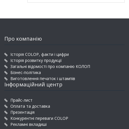
Про компанію
Історія COLOP, факти і цифри
Історія розвитку продукції
Загальні відомості про компанію КОЛОП
Бізнес-політика
Виготовлення печаток і штампів
Інформаційний центр
Прайс-лист
Оплата та доставка
Презентація
Конкурентні переваги COLOP
Рекламні вкладиші