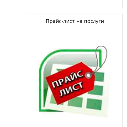
Прайс-лист на послуги