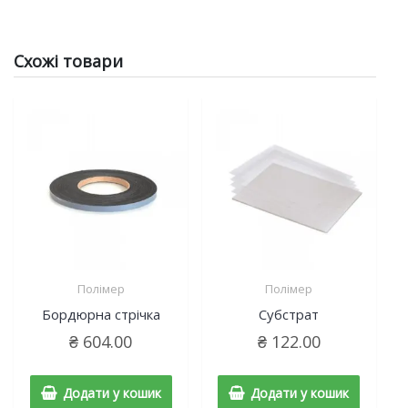
Схожі товари
Полімер
Полімер
Бордюрна стрічка
Субстрат
₴
604.00
₴
122.00
Додати у кошик
Додати у кошик