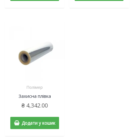
Полімер
Захисна плівка
₴
4,342.00
Додати у кошик