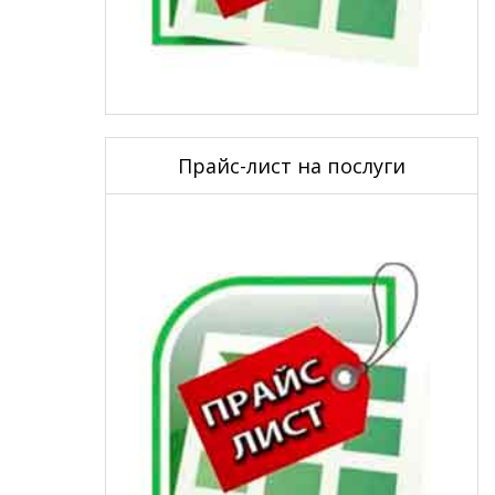
Прайс-лист на послуги