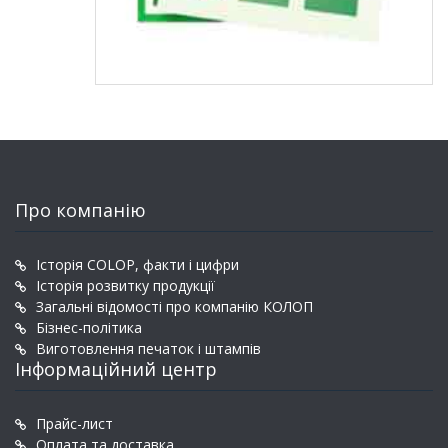
Про компанію
Історія COLOP, факти і цифри
Історія розвитку продукції
Загальні відомості про компанію КОЛОП
Бізнес-політика
Виготовлення печаток і штампів
Інформаційний центр
Прайс-лист
Оплата та доставка