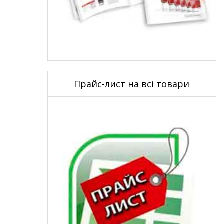
Прайс-лист на всі товари