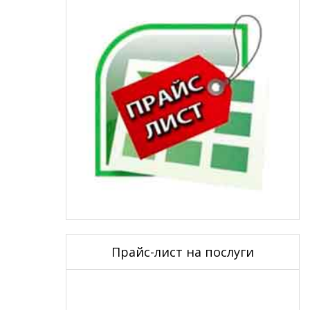
Прайс-лист на послуги