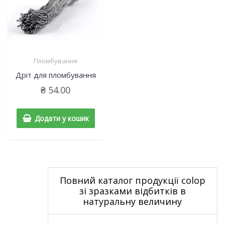
Пломбування
Дріт для пломбування
₴
54.00
Додати у кошик
Повний каталог продукції colop
зі зразками відбитків в
натуральну величину