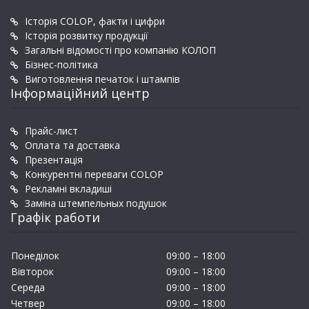
Історія COLOP, факти і цифри
Історія розвитку продукції
Загальні відомості про компанію КОЛОП
Бізнес-політика
Виготовлення печаток і штампів
Інформаційний центр
Прайс-лист
Оплата та доставка
Презентація
Конкурентні переваги COLOP
Рекламні вкладиші
Заміна штемпельных подушок
Графік работи
Понеділок
09:00 – 18:00
Вівторок
09:00 – 18:00
Середа
09:00 – 18:00
Четвер
09:00 – 18:00