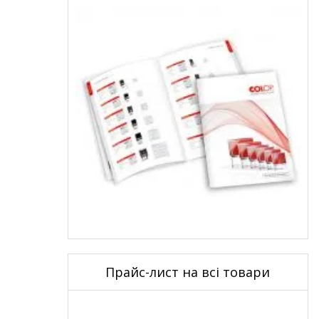
Прайс-лист на всі товари