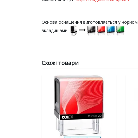
Основа оснащення виготовляється у чорном
вкладишами
Схожі товари