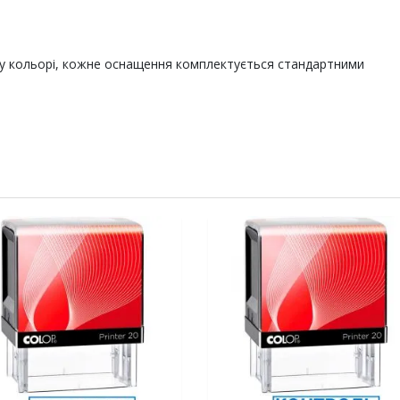
у кольорі, кожне оснащення комплектується стандартними