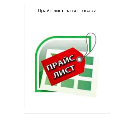
Прайс-лист на всі товари