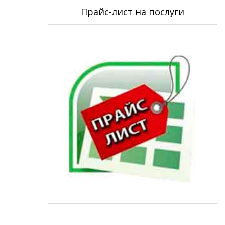
Прайс-лист на послуги