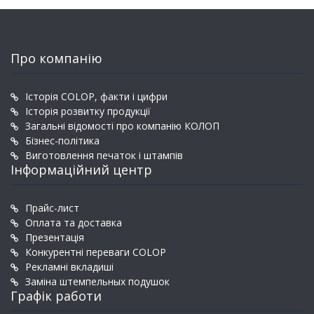
Про компанію
Історія COLOP, факти і цифри
Історія розвитку продукції
Загальні відомості про компанію КОЛОП
Бізнес-політика
Виготовлення печаток і штампів
Інформаційний центр
Прайс-лист
Оплата та доставка
Презентація
Конкурентні переваги COLOP
Рекламні вкладиші
Заміна штемпельных подушок
Графік работи