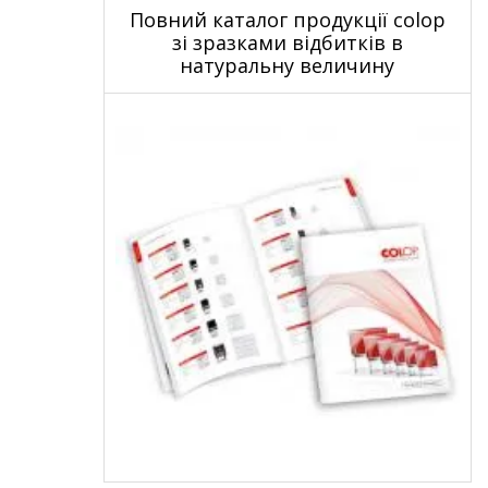
Повний каталог продукції colop
зі зразками відбитків в
натуральну величину