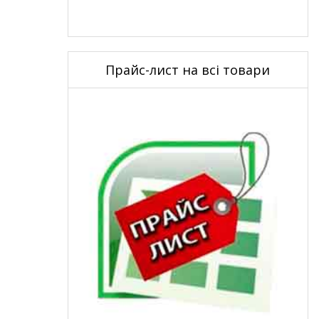
Прайс-лист на всі товари