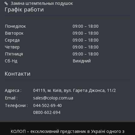
Заміна штемпельных подушок
Графік работи
Понеділок
09:00 – 18:00
Вівторок
09:00 – 18:00
Середа
09:00 – 18:00
Четвер
09:00 – 18:00
П’ятниця
09:00 – 18:00
Сб-Нд
Вихідний
Контакти
Адреса :
04119, м. Київ, вул. Гарета Джонса, 11/2
Email :
sales@colop.com.ua
Телефони :
044-502-69-40
0800-602-694
КОЛОП – ексклюзивний представник в Україні одного з