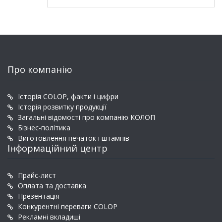
Про компанію
Історія COLOP, факти і цифри
Історія розвитку продукції
Загальні відомості про компанію КОЛОП
Бізнес-політика
Виготовлення печаток і штампів
Інформаційний центр
Прайс-лист
Оплата та доставка
Презентація
Конкурентні переваги COLOP
Рекламні вкладиші