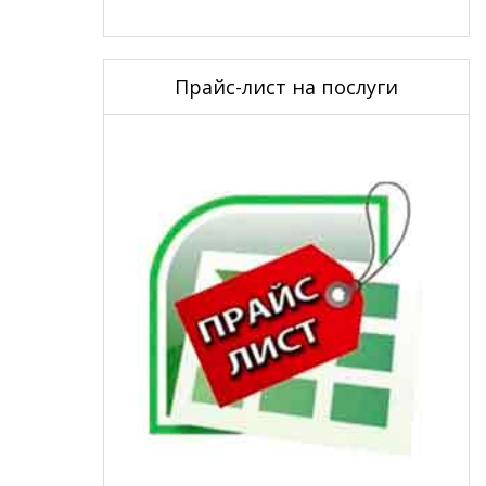
Прайс-лист на послуги