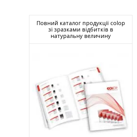
Повний каталог продукції colop
зі зразками відбитків в
натуральну величину