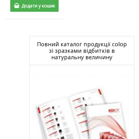
Додати у кошик
Повний каталог продукції colop
зі зразками відбитків в
натуральну величину