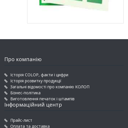
Про компанію
Історія COLOP, факти і цифри
Історія розвитку продукції
Загальні відомості про компанію КОЛОП
Бізнес-політика
Виготовлення печаток і штампів
Інформаційний центр
Прайс-лист
Оплата та доставка