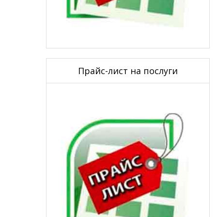
Прайс-лист на послуги