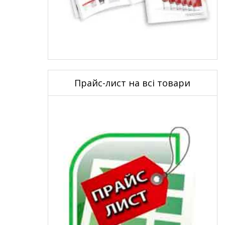
Прайс-лист на всі товари