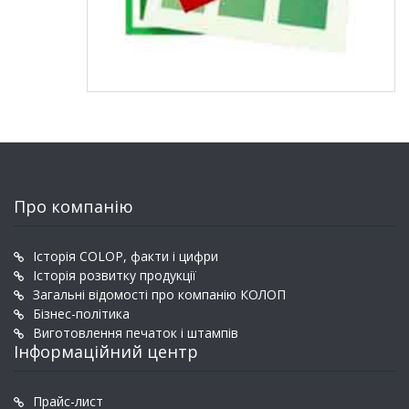
Про компанію
Історія COLOP, факти і цифри
Історія розвитку продукції
Загальні відомості про компанію КОЛОП
Бізнес-політика
Виготовлення печаток і штампів
Інформаційний центр
Прайс-лист