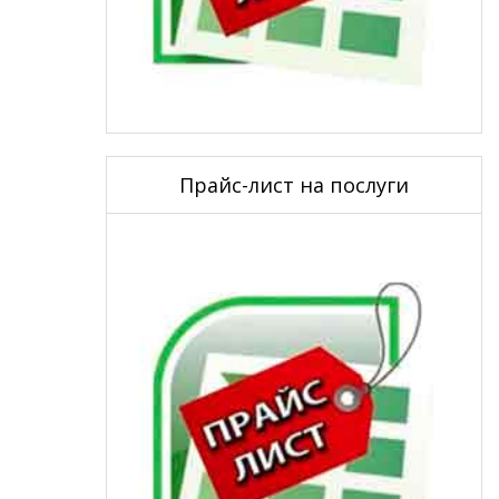
Прайс-лист на послуги