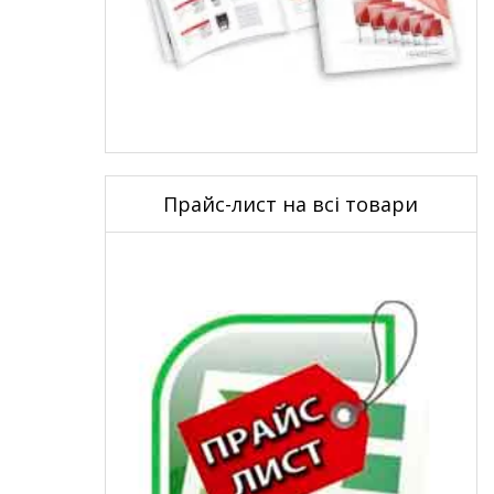
Прайс-лист на всі товари