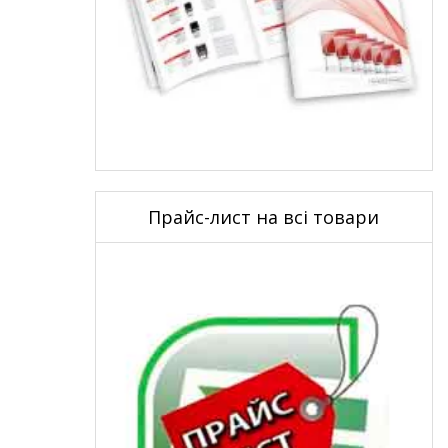
Прайс-лист на всі товари