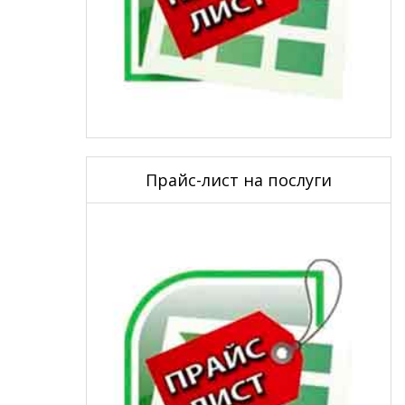
Прайс-лист на послуги