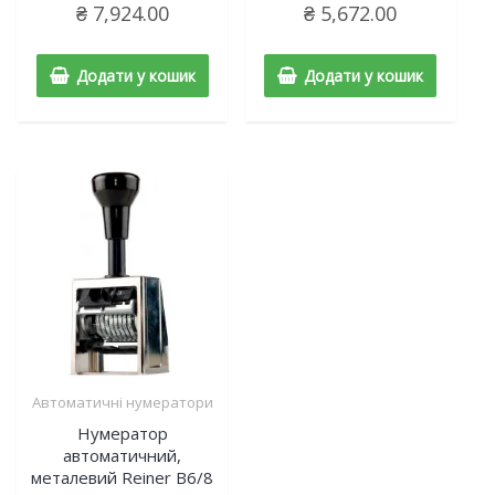
₴
7,924.00
₴
5,672.00
Додати у кошик
Додати у кошик
Автоматичні нумератори
Нумератор
автоматичний,
металевий Reiner B6/8