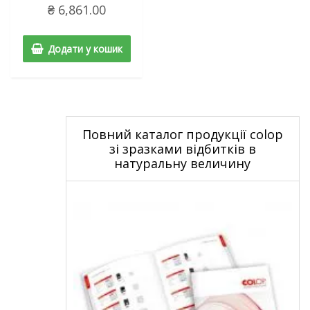
₴
6,861.00
Додати у кошик
Повний каталог продукції colop
зі зразками відбитків в
натуральну величину