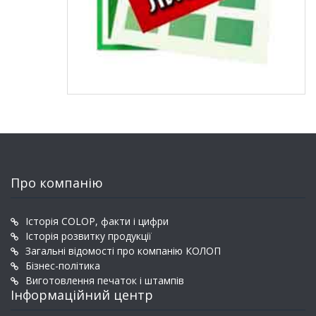
Про компанію
Історія COLOP, факти і цифри
Історія розвитку продукції
Загальні відомості про компанію КОЛОП
Бізнес-політика
Виготовлення печаток і штампів
Інформаційний центр