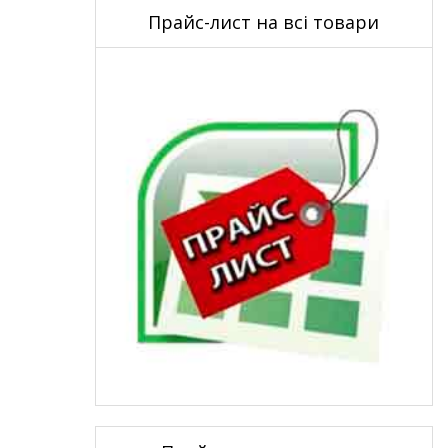
Прайс-лист на всі товари