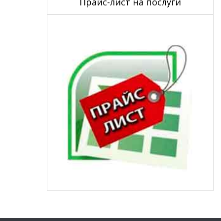
Прайс-лист на послуги