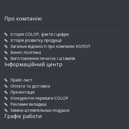
Про компанію
Історія COLOP, факти і цифри
Історія розвитку продукції
Загальні відомості про компанію КОЛОП
Бізнес-політика
Виготовлення печаток і штампів
Інформаційний центр
Прайс-лист
Оплата та доставка
Презентація
Конкурентні переваги COLOP
Рекламні вкладиші
Заміна штемпельных подушок
Графік работи