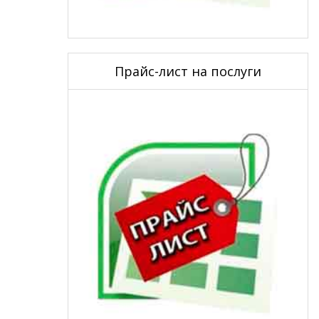
Прайс-лист на послуги