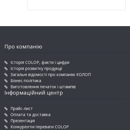
Про компанію
Історія COLOP, факти і цифри
Історія розвитку продукції
Загальні відомості про компанію КОЛОП
Бізнес-політика
Виготовлення печаток і штампів
Інформаційний центр
Прайс-лист
Оплата та доставка
Презентація
Конкурентні переваги COLOP