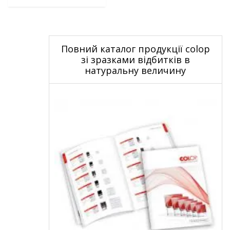
Повний каталог продукції colop
зі зразками відбитків в
натуральну величину