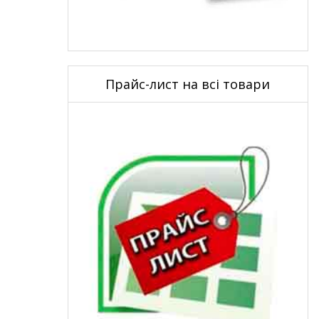
Прайс-лист на всі товари