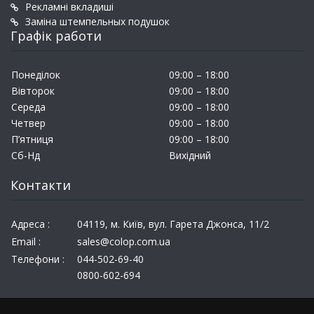
Рекламні вкладиші
Заміна штемпельных подушок
Графік работи
Понеділок
09:00 – 18:00
Вівторок
09:00 – 18:00
Середа
09:00 – 18:00
Четвер
09:00 – 18:00
П’ятниця
09:00 – 18:00
Сб-Нд
Вихідний
Контакти
Адреса :
04119, м. Київ, вул. Гарета Джонса, 11/2
Email :
sales@colop.com.ua
Телефони :
044-502-69-40
0800-602-694